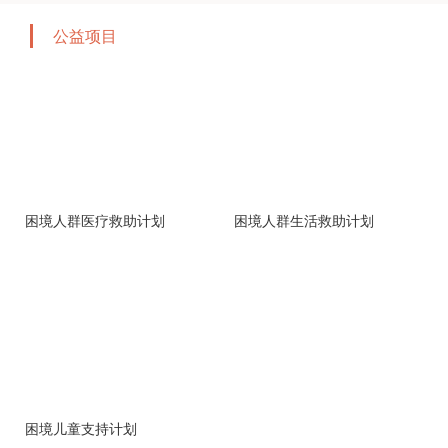
公益项目
困境人群医疗救助计划
困境人群生活救助计划
困境儿童支持计划