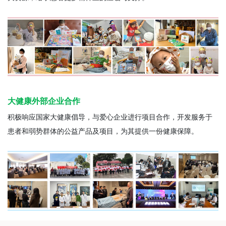
大健康外部企业合作
积极响应国家大健康倡导，与爱心企业进行项目合作，开发服务于
患者和弱势群体的公益产品及项目，为其提供一份健康保障。