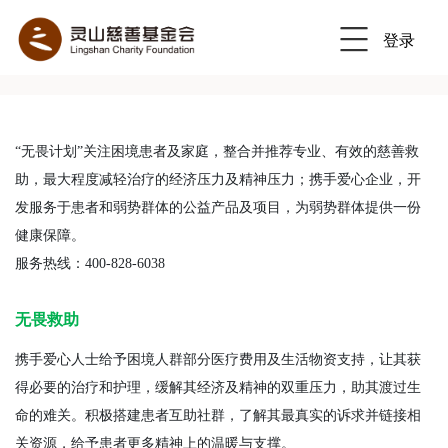
登录
“无畏计划”关注困境患者及家庭，整合并推荐专业、有效的慈善救
助，最大程度减轻治疗的经济压力及精神压力；携手爱心企业，开
发服务于患者和弱势群体的公益产品及项目，为弱势群体提供一份
健康保障。
服务热线：400-828-6038
无畏救助
携手爱心人士给予困境人群部分医疗费用及生活物资支持，让其获
得必要的治疗和护理，缓解其经济及精神的双重压力，助其渡过生
命的难关。
积极搭建患者互助社群，了解其最真实的诉求并链接相
关资源，给予患者更多精神上的温暖与支撑。