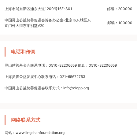
上海市浦东新区浦东大道1200号16F-S01
邮编：200000
中国灵山公益慈善促进会筹备办公室-北京市东城区东
邮编：100000
直门外大街东湖别墅V20
电话和传真
灵山慈善基金会联系电话：0510-82206659 传真：0510-82206659
上海灵青公益发展中心联系电话：021-65672753
中国灵山公益慈善促进会联系方式：info@clcpp.org
网络联系方式
网站：www.lingshanfoundation.org