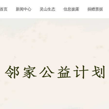
首页
新闻中心
灵山生态
信息披露
捐赠票据