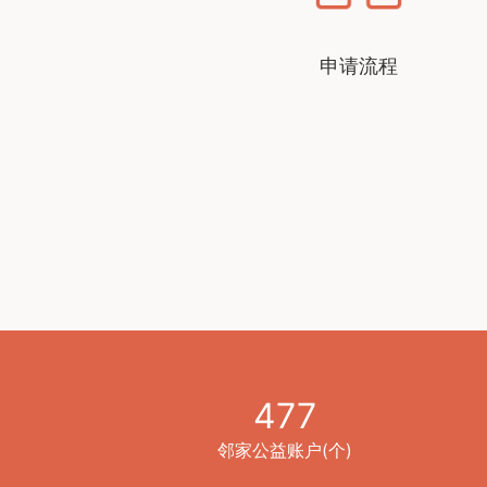
申请流程
477
邻家公益账户(个)