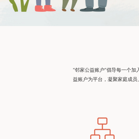
“邻家公益账户”倡导每一个
益账户为平台，凝聚家庭成员