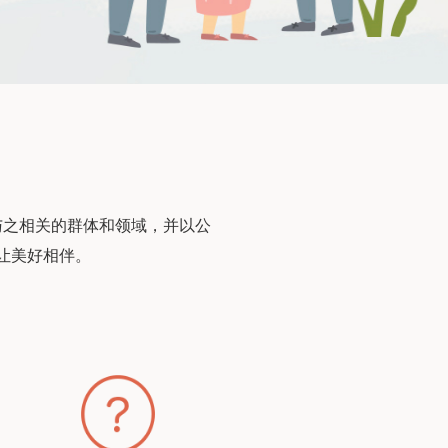
与之相关的群体和领域，并以公
让美好相伴。