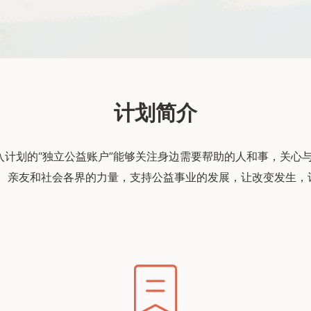
计划简介
加入计划的“独立公益账户”能够关注身边需要帮助的人和事，关心
、亲友和社会各界的力量，支持公益事业的发展，让改变发生，