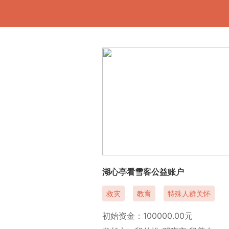
湖心亭看雪客公益账户
救灾
教育
特殊人群关怀
初始资金：100000.00元