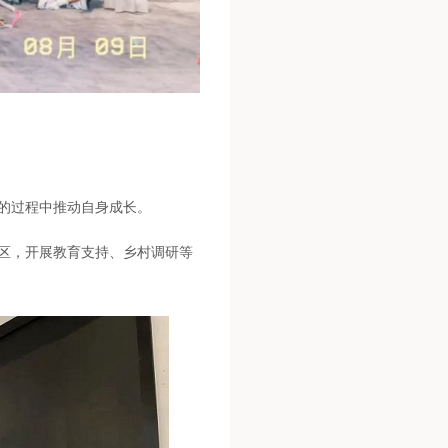
的过程中推动自身成长。
治区，开展教育支持、乡村调研等