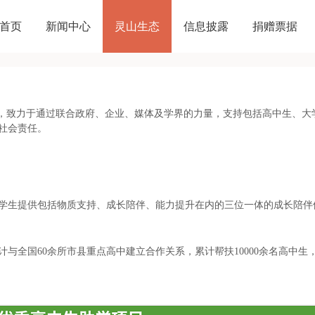
首页
新闻中心
灵山生态
信息披露
捐赠票据
起，致力于通过联合政府、企业、媒体及学界的力量，支持包括高中生、大
社会责任。
学生提供包括物质支持、成长陪伴、能力提升在内的三位一体的成长陪伴
累计与全国60余所市县重点高中建立合作关系，累计帮扶10000余名高中生