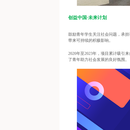
创益中国·未来计划
鼓励青年学生关注社会问题，承担
带来可持续的积极影响。
2020年至2023年，项目累计吸
了青年助力社会发展的良好氛围。