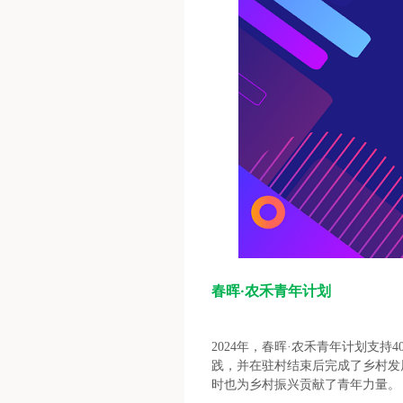
春晖·农禾青年计划
2024年，春晖·农禾青年计划支
践，并在驻村结束后完成了乡村发
时也为乡村振兴贡献了青年力量。