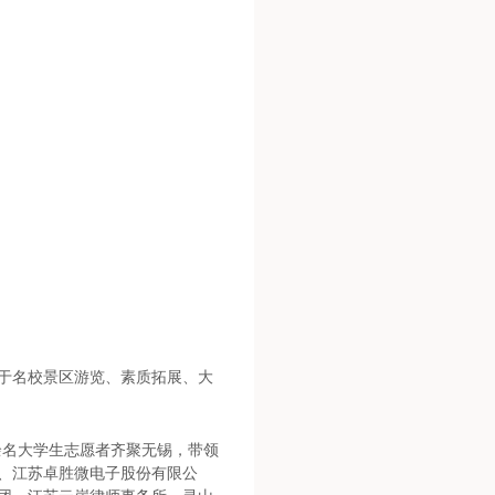
于名校景区游览、素质拓展、大
0余名大学生志愿者齐聚无锡，带领
、江苏卓胜微电子股份有限公