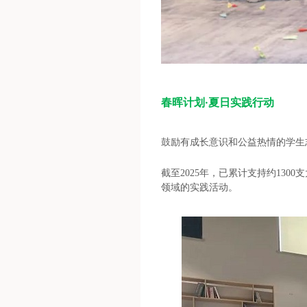
春晖计划·夏日实践行动
鼓励有成长意识和公益热情的学生
截至2025年，已累计支持约13
领域的实践活动。