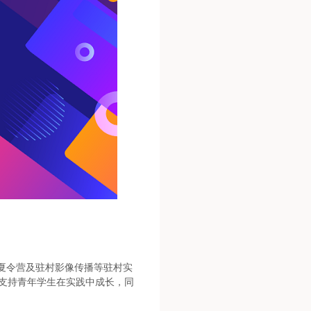
期夏令营及驻村影像传播等驻村实
支持青年学生在实践中成长，同