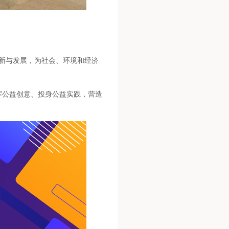
新与发展，为社会、环境和经济
生发挥公益创意、投身公益实践，营造