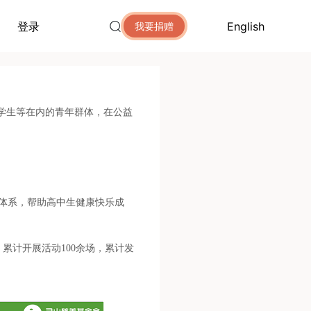
登录
English
我要捐赠
学生等在内的青年群体，在公益
体系，帮助高中生健康快乐成
，累计开展活动100余场，累计发