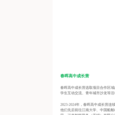
春晖高中成长营
春晖高中成长营选取项目合作区域
学生互动交流、青年城市沙龙等活
2023-2024年，春晖高中成
他们先后前往江南大学、中国船舶