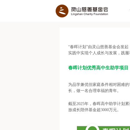
“春晖计划”由灵山慈善基金会发
实践中实现个人成长与发展，践履
春晖计划优秀高中生助学项目
为品学兼优但家庭条件相对困难的
长，做一名合理幸福的青年。
截至2025年，春晖高中助学计划
放成长陪伴基金超3000万元。