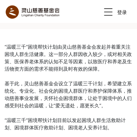
登录
“温暖三千”困境帮扶计划由灵山慈善基金会发起并着重关注
困境人群生活健康。这一部分人群因收入较少，或对相关政
策、医保养老体系的认知不足等因素，以致医疗和养老及生
活物资方面的需求不能得到及时有效的保障。
基于此，灵山慈善基金会设立了温暖三千计划，希望建立系
统化、专业化、社会化的困境人群医疗和养护保障体系，推
动慈善事业发展，关怀社会困境群体，让处于困境中的人们
感受到社会的温暖，让“爱无遗处，愿更长久”。
“温暖三千”困境帮扶计划目前以发起困境人群生活救助计
划、困境群体医疗救助计划、困境老人安养计划。