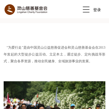
登录
“为爱行走”是由中国灵山公益慈善促进会和灵山慈善基金会在2013
年发起的大型徒步公益活动。立足本土，通过徒步、定向挑战等形
式，聚合各界资源，推动全民健身、全域旅游事业的发展。