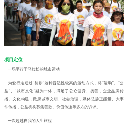
项目定位
一场平行于马拉松的城市运动
为爱行走通过“徒步”这种普适性较高的运动方式，将“运动”、“公
益”、“城市文化”融为一体，满足了公众健身、扬善，企业品牌传
播、文化构建，政府城市文明、社会治理，媒体弘扬正能量、大事
件传播，公益机构募集善款、价值传递等多方的诉求。
一次超越自我的人生旅程