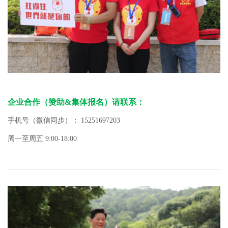
企业合作（赞助&集体报名）请联系：
手机号（微信同步）： 15251697203
周一至周五 9:00-18:00