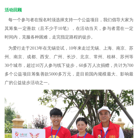
活动回顾
每一个参与者在报名时须选择支持一个公益项目，我们倡导大家为
其筹集一定善款（且不少于10笔），在活动当天，参与者需在一定
时间内，克服各种困难，走完指定路程的徒步。
为爱行走于2013年在无锡尝试，10年来走过无锡、上海、南京、苏
州、南京、成都、西安、广州、长沙、北京、常州、桂林、苏州等
30个城市，超过10万人参与线下徒步，60多万人次捐赠，共计为700
多个公益项目筹集善款5000多万元，是目前国内规模最大、影响最
广的公益徒步活动之一。