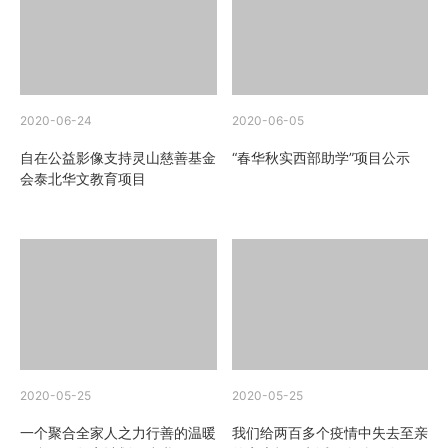
2020-06-24
2020-06-05
自在公益影像支持灵山慈善基金
“春华秋实西部助学”项目公示
会泰北华文教育项目
2020-05-25
2020-05-25
一个聚合全家人之力行善的温暖
我们给两百多个疫情中失去至亲