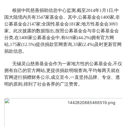
根据中民慈善捐助信息中心监测,截至2014年1月1日,中
国大陆境内共有3547家基金会。其中,公募基金会1400家,非
公募基金会2147家;全国性基金会181家;地方性基金会3093
家。此次披露的数据指出,按照公募基金会与非公募基金会
分类,在1400家公募基金会中,有619家(44.2%)拥有官方网
站,175家(12.5%)提供捐款官网查询,33家(2.4%)及时更新官网
捐款信息。
无锡灵山慈善基金会作为一家地方性的公募基金会,不仅
拥有自己的官方网站,更提供捐款明细查询,平均每两天就在
官网进行捐赠财务公示,成立至今,一直坚持品牌、专业、透
明的原则,得到了社会各界的广泛赞誉
。