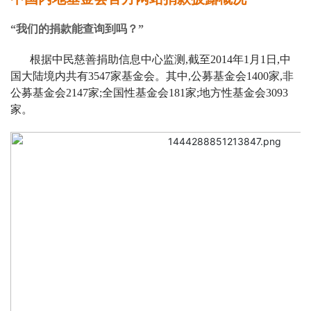
“我们的捐款能查询到吗？”
根据中民慈善捐助信息中心监测,截至2014年1月1日,中
国大陆境内共有3547家基金会。其中,公募基金会1400家,非
公募基金会2147家;全国性基金会181家;地方性基金会3093
家。