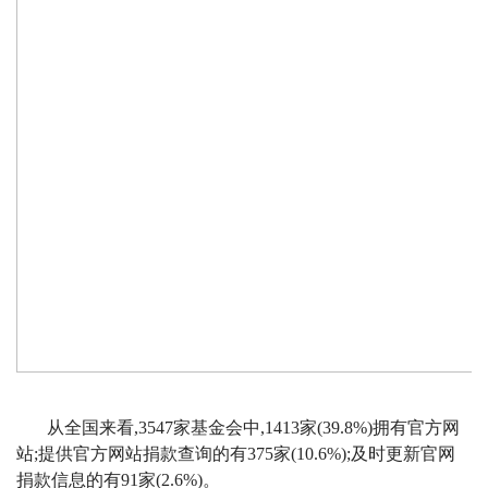
从全国来看,3547家基金会中,1413家(39.8%)拥有官方网
站;提供官方网站捐款查询的有375家(10.6%);及时更新官网
捐款信息的有91家(2.6%)。