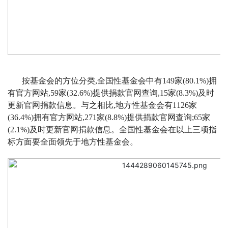
按基金会的方位分类,全国性基金会中有149家(80.1%)拥
有官方网站,59家(32.6%)提供捐款官网查询,15家(8.3%)及时
更新官网捐款信息。与之相比,地方性基金会有1126家
(36.4%)拥有官方网站,271家(8.8%)提供捐款官网查询;65家
(2.1%)及时更新官网捐款信息。全国性基金会在以上三项指
标方面要全面领先于地方性基金会。