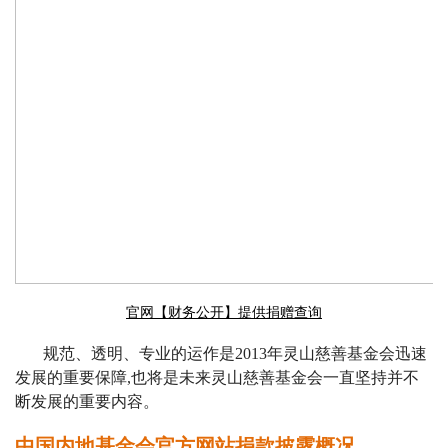
官网【财务公开】提供捐赠查询
规范、透明、专业的运作是2013年灵山慈善基
金会迅速
发
展的重要保障,也将是未来灵山慈善基金会一直坚持并不
断发展的重要内容。
中国内地基金会官方网站捐款披露概况