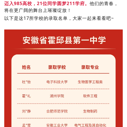
迈入985高校，21位同学圆梦211学府。
他们的青春，
将在更广阔的舞台上璀璨绽放！
以下是这17所学校的录取名单，大家一起来看看吧~