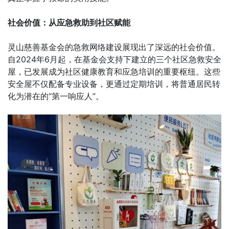
社会价值：从应急救助到社区赋能
灵山慈善基金会的急救网络建设展现出了深远的社会价值。
自2024年6月起，在基金会支持下建立的三个社区急救安全
屋，已发展成为社区健康教育和应急培训的重要枢纽。这些
安全屋不仅配备专业设备，更通过定期培训，将普通居民转
化为潜在的“第一响应人”。