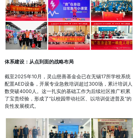
体系建设：从点到面的战略布局
截至2025年10月，灵山慈善基金会已在无锡17所学校系统
配置AED设备，开展专业急救培训超过300场，累计培训人
数突破4000人。这一扎实的基础工作为后续社区推广积累
了宝贵经验，形成了“以校园带动社区、以培训促进普及”的
良性发展模式。