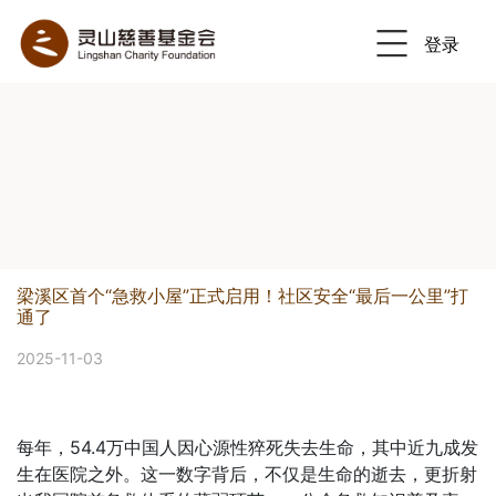
登录
Previous
Nex
梁溪区首个“急救小屋”正式启用！社区安全“最后一公里”打
通了
2025-11-03
每年，54.4万中国人因心源性猝死失去生命，其中近九成发
生在医院之外。这一数字背后，不仅是生命的逝去，更折射