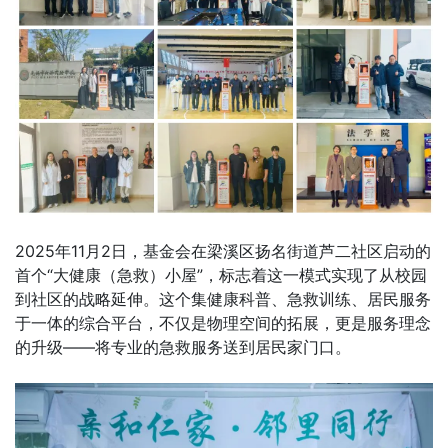
2025年11月2日，基金会在梁溪区扬名街道芦二社区启动的
首个“大健康（急救）小屋”，标志着这一模式实现了从校园
到社区的战略延伸。这个集健康科普、急救训练、居民服务
于一体的综合平台，不仅是物理空间的拓展，更是服务理念
的升级——将专业的急救服务送到居民家门口。