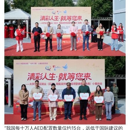
“我国每十万人AED配置数量仅约15台，远低于国际建议的