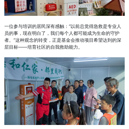
一位参与培训的居民深有感触：“以前总觉得急救是专业人
员的事，现在明白了，我们每个人都可能成为生命的守护
者。”这种观念的转变，正是基金会推动项目希望达到的深
层目标——培育社区的自我救助能力。