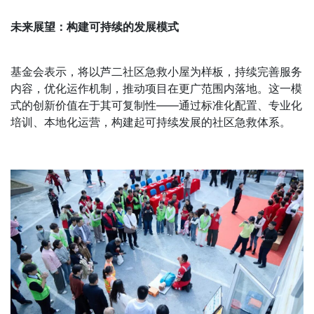
未来展望：构建可持续的发展模式
基金会表示，将以芦二社区急救小屋为样板，持续完善服务
内容，优化运作机制，推动项目在更广范围内落地。这一模
式的创新价值在于其可复制性——通过标准化配置、专业化
培训、本地化运营，构建起可持续发展的社区急救体系。