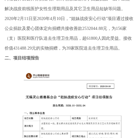
解决战疫前线医护女性生理期用品及其它卫生用品短缺等问题。
2020年2月11日至2020年4月10日，
“姐妹战疫安心行动”
项目通过接收
公众捐款及爱心团体定向捐赠共接收善款2532044.88元，为156家
（支）医院和医疗队送去生理卫生用品，超61800人因此受益。接收
价值431488.29元的实物捐赠，为39家医院送去生理卫生用品。
二、项目结项报告