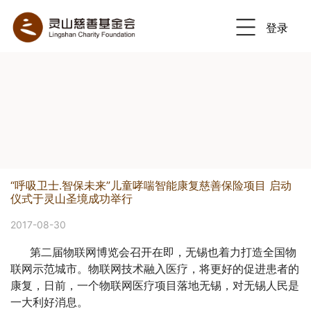
登录
Previous
Nex
“呼吸卫士.智保未来”儿童哮喘智能康复慈善保险项目 启动
仪式于灵山圣境成功举行
2017-08-30
第二届物联网博览会召开在即，无锡也着力打造全国物
联网示范城市。物联网技术融入医疗，将更好的促进患者的
康复，日前，一个物联网医疗项目落地无锡，对无锡人民是
一大利好消息。