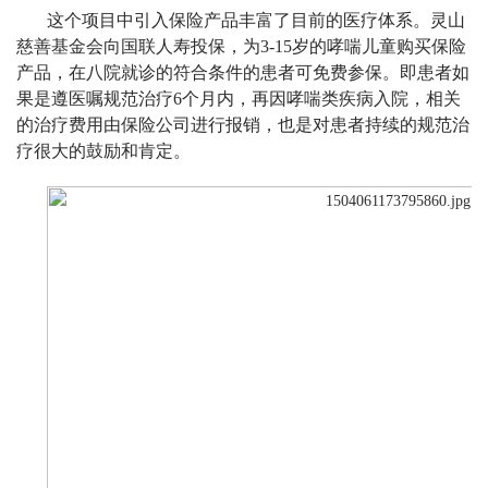
这个项目中引入保险产品丰富了目前的医疗体系。灵山
慈善基金会向国联人寿投保，为3-15岁的哮喘儿童购买保险
产品，在八院就诊的符合条件的患者可免费参保。即患者如
果是遵医嘱规范治疗6个月内，再因哮喘类疾病入院，相关
的治疗费用由保险公司进行报销，也是对患者持续的规范治
疗很大的鼓励和肯定。