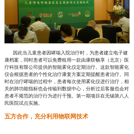
因此当儿童患者因哮喘入院治疗时，为患者建立电子健
康档案，同时患者可以免费租用一款由康联畅享（北京）医
疗科技有限公司提供的智能雾化仪定期治疗。这款智能雾化
仪会根据患者的个性化治疗康复方案定期提醒患者治疗。同
时在治疗哮喘的过程中，患者每次使用雾化仪进行治疗，相
关的肺功能指标也会传输到数据中心，分析过后客服也会对
患者不规范的治疗行为进行干预。第一期项目在无锡第八人
民医院试点实施。
五方合作，充分利用物联网技术