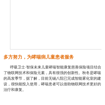
多方努力，为哮喘病儿童患者服务
呼吸卫士·智保未来儿童哮喘智能康复慈善保险项目结合
了物联网技术和保险元素，具有很强的创新性。秋冬是哮喘
的高发季节，据了解，目前无锡八院已完成智能雾化室的建
设，很快能投入使用，哮喘患者可以借助物联网技术更好的
治疗和康复。