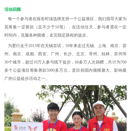
活动回顾
每一个参与者在报名时须选择支持一个公益项目，我们倡导大家为
其筹集一定善款（且不少于10笔），在活动当天，参与者需在一定
时间内，克服各种困难，走完指定路程的徒步。
为爱行走于2013年在无锡尝试，10年来走过无锡、上海、南京、苏
州、南京、成都、西安、广州、长沙、北京、常州、桂林、苏州等
30个城市，超过10万人参与线下徒步，60多万人次捐赠，共计为700
多个公益项目筹集善款5000多万元，是目前国内规模最大、影响最
广的公益徒步活动之一。