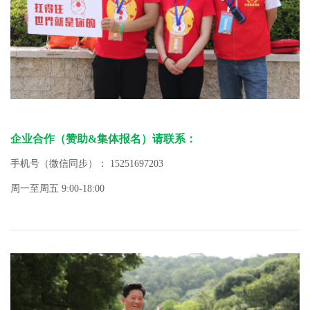
企业合作（赞助&集体报名）请联系：
手机号（微信同步）： 15251697203
周一至周五 9:00-18:00