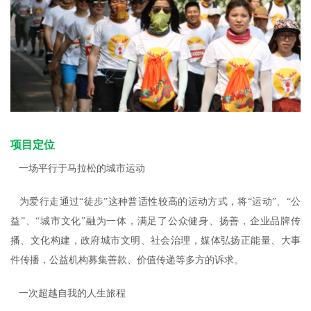
项目定位
一场平行于马拉松的城市运动
为爱行走通过“徒步”这种普适性较高的运动方式，将“运动”、“公
益”、“城市文化”融为一体，满足了公众健身、扬善，企业品牌传
播、文化构建，政府城市文明、社会治理，媒体弘扬正能量、大事
件传播，公益机构募集善款、价值传递等多方的诉求。
一次超越自我的人生旅程