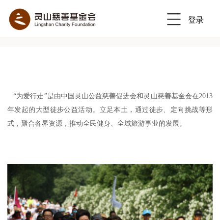
登录
“为爱行走”是由中国灵山公益慈善促进会和灵山慈善基金会在2013
年发起的大型徒步公益活动。立足本土，通过徒步、定向挑战等形
式，聚合各界资源，推动全民健身、全域旅游事业的发展。