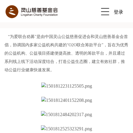
登录
“为爱联合劝募”是由中国灵山公益慈善促进会和灵山慈善基金会首
倡，协调国内多家公益机构共建的“O2O联合筹款平台”，旨在为优秀
的公益机构、公益项目搭建便捷高效、透明的筹款平台，并且通过
系列线上线下活动深度结合，打造公益生态圈，建立有效社群，推
动公益行业健康快速发展。