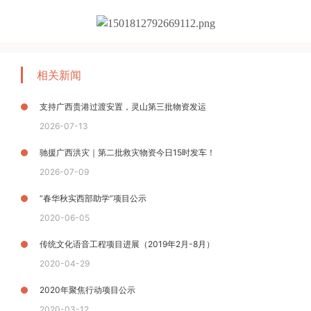
相关新闻
支持广西贵港过渡安置，灵山第三批物资发运
2026-07-13
驰援广西洪灾｜第二批救灾物资今日15时发车！
2026-07-09
“春华秋实西部助学”项目公示
2020-06-05
传统文化语音工程项目进展（2019年2月-8月）
2020-04-29
2020年聚焦行动项目公示
2020-03-12